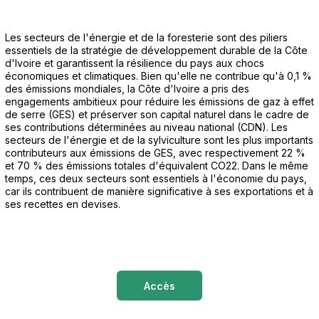
Les secteurs de l'énergie et de la foresterie sont des piliers
essentiels de la stratégie de développement durable de la Côte
d'Ivoire et garantissent la résilience du pays aux chocs
économiques et climatiques. Bien qu'elle ne contribue qu'à 0,1 %
des émissions mondiales, la Côte d'Ivoire a pris des
engagements ambitieux pour réduire les émissions de gaz à effet
de serre (GES) et préserver son capital naturel dans le cadre de
ses contributions déterminées au niveau national (CDN). Les
secteurs de l'énergie et de la sylviculture sont les plus importants
contributeurs aux émissions de GES, avec respectivement 22 %
et 70 % des émissions totales d'équivalent CO22. Dans le même
temps, ces deux secteurs sont essentiels à l'économie du pays,
car ils contribuent de manière significative à ses exportations et à
ses recettes en devises.
Accès