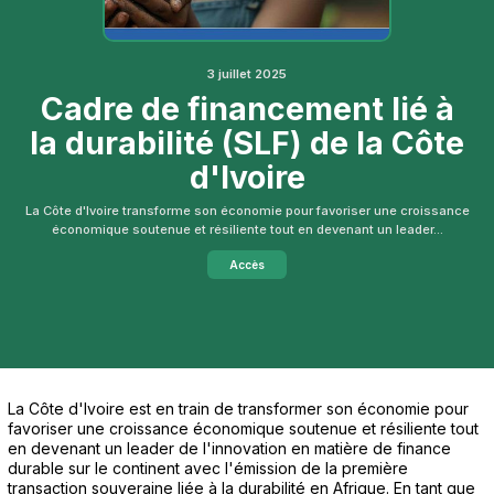
3 juillet 2025
Cadre de financement lié à
la durabilité (SLF) de la Côte
d'Ivoire
La Côte d'Ivoire transforme son économie pour favoriser une croissance
économique soutenue et résiliente tout en devenant un leader...
Accès
La Côte d'Ivoire est en train de transformer son économie pour
favoriser une croissance économique soutenue et résiliente tout
en devenant un leader de l'innovation en matière de finance
durable sur le continent avec l'émission de la première
transaction souveraine liée à la durabilité en Afrique. En tant que