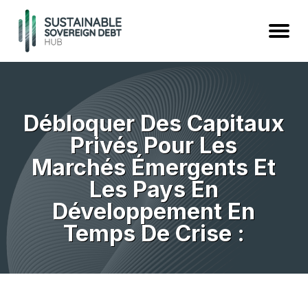
Débloquer Des Capitaux
Privés Pour Les
Marchés Émergents Et
Les Pays En
Développement En
Temps De Crise :