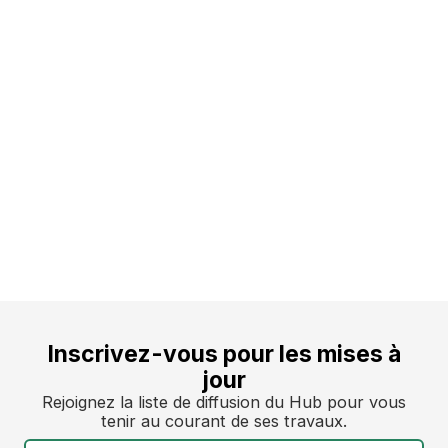
Inscrivez-vous pour les mises à
jour
Rejoignez la liste de diffusion du Hub pour vous
tenir au courant de ses travaux.