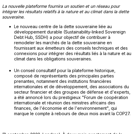
La nouvelle plateforme fournira un soutien et un réseau pour
intégrer les résultats relatifs à la nature et au climat dans la dette
souveraine.
Le nouveau centre de la dette souveraine liée au
développement durable (Sustainability-linked Sovereign
Debt Hub, SSDH) a pour objectif de contribuer à
remodeler les marchés de la dette souveraine en
fournissant aux émetteurs des conseils techniques et des
connexions pour intégrer des résultats liés à la nature et au
climat dans les obligations souveraines.
Un conseil consultatif pour la plateforme historique,
composé de représentants des principales parties
prenantes, notamment des institutions financières
internationales et de développement, des associations du
secteur financier et des groupes de défense et d'experts,
a été annoncé lors du prestigieux "Forum de coopération
internationale et réunion des ministres africains des
finances, de l'économie et de l'environnement", qui
marque le compte à rebours de deux mois avant la COP27.