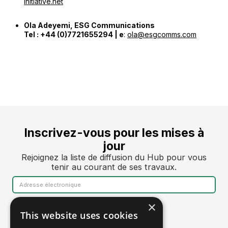
initiative.net
Ola Adeyemi, ESG Communications
Tel : +44 (0)7721655294 | e
:
ola@esgcomms.com
Inscrivez-vous pour les mises à
jour
Rejoignez la liste de diffusion du Hub pour vous
tenir au courant de ses travaux.
×
This website uses cookies