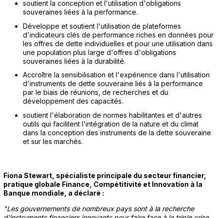
soutient la conception et l'utilisation d'obligations
souveraines liées à la performance.
Développe et soutient l'utilisation de plateformes
d'indicateurs clés de performance riches en données pour
les offres de dette individuelles et pour une utilisation dans
une population plus large d'offres d'obligations
souveraines liées à la durabilité.
Accroître la sensibilisation et l'expérience dans l'utilisation
d'instruments de dette souveraine liés à la performance
par le biais de réunions, de recherches et du
développement des capacités.
soutient l'élaboration de normes habilitantes et d'autres
outils qui facilitent l'intégration de la nature et du climat
dans la conception des instruments de la dette souveraine
et sur les marchés.
Fiona Stewart, spécialiste principale du secteur financier,
pratique globale Finance, Compétitivité et Innovation à la
Banque mondiale, a déclaré :
"Les gouvernements de nombreux pays sont à la recherche
d'instruments financiers innovants pour faire face à la triple crise