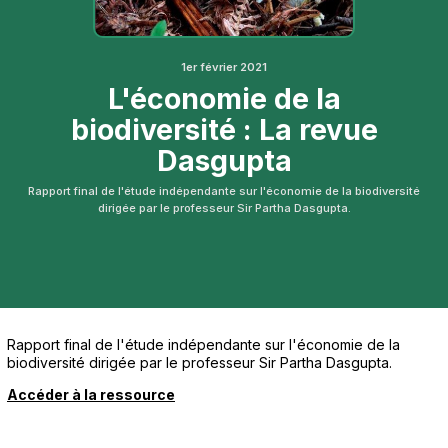
1er février 2021
L'économie de la
biodiversité : La revue
Dasgupta
Rapport final de l'étude indépendante sur l'économie de la biodiversité
dirigée par le professeur Sir Partha Dasgupta.
Rapport final de l'étude indépendante sur l'économie de la
biodiversité dirigée par le professeur Sir Partha Dasgupta.
Accéder à la ressource