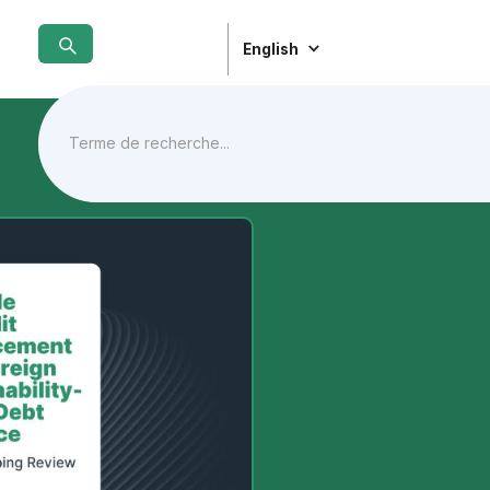
English